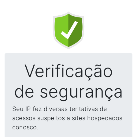
Verificação
de segurança
Seu IP fez diversas tentativas de
acessos suspeitos a sites hospedados
conosco.