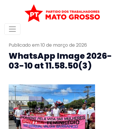
Publicado em 10 de março de 2026
WhatsApp Image 2026-
03-10 at 11.58.50(3)