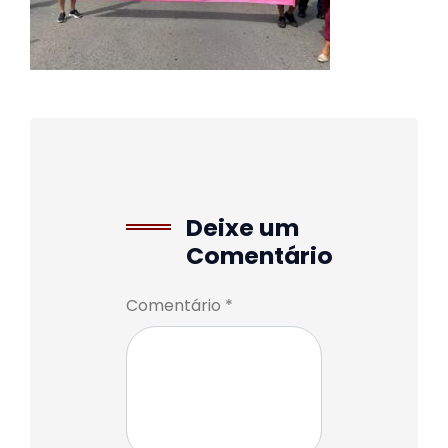
Deixe um
Comentário
Comentário *