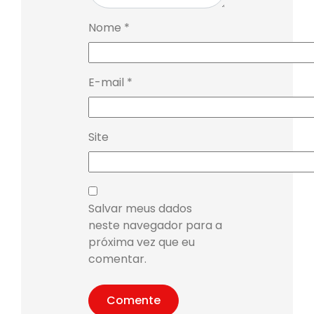
Nome
*
E-mail
*
Site
Salvar meus dados
neste navegador para a
próxima vez que eu
comentar.