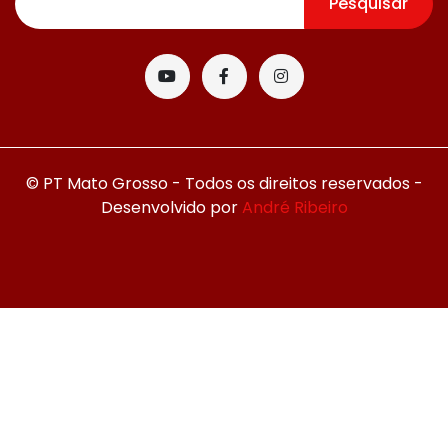
Pesquisar
© PT Mato Grosso - Todos os direitos reservados -
Desenvolvido por
André Ribeiro