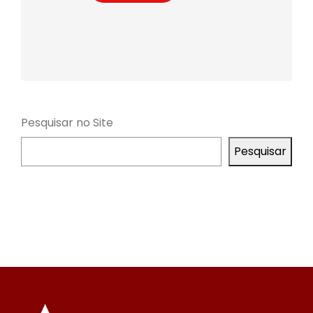
Pesquisar no Site
Pesquisar