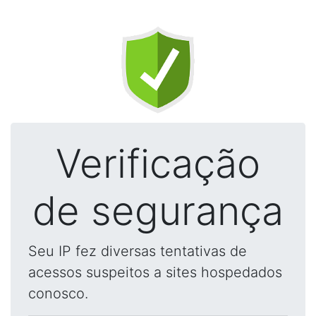
Verificação
de segurança
Seu IP fez diversas tentativas de
acessos suspeitos a sites hospedados
conosco.