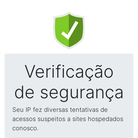
Verificação
de segurança
Seu IP fez diversas tentativas de
acessos suspeitos a sites hospedados
conosco.