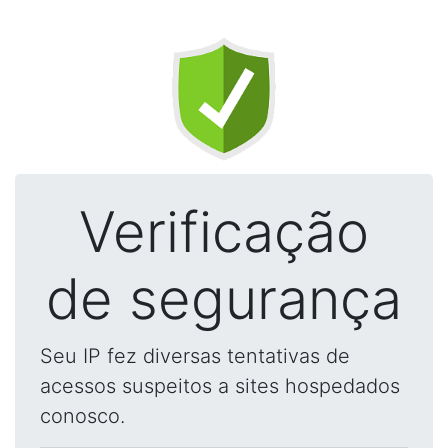
Verificação
de segurança
Seu IP fez diversas tentativas de
acessos suspeitos a sites hospedados
conosco.