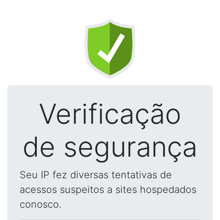
Verificação
de segurança
Seu IP fez diversas tentativas de
acessos suspeitos a sites hospedados
conosco.