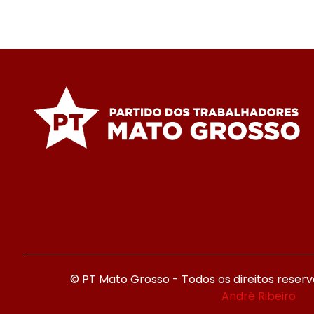
© PT Mato Grosso - Todos os direitos reser
André Ribeiro