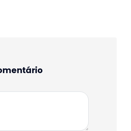
omentário