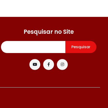
Pesquisar no Site
Pesquisar