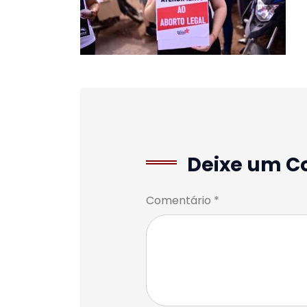
Deixe um C
Comentário *