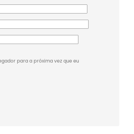
egador para a próxima vez que eu