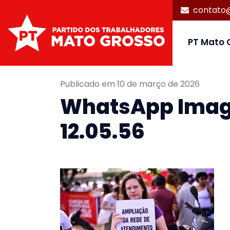
contato
PT Mato 
Publicado em 10 de março de 2026
WhatsApp Image
12.05.56