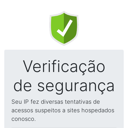
Verificação
de segurança
Seu IP fez diversas tentativas de
acessos suspeitos a sites hospedados
conosco.