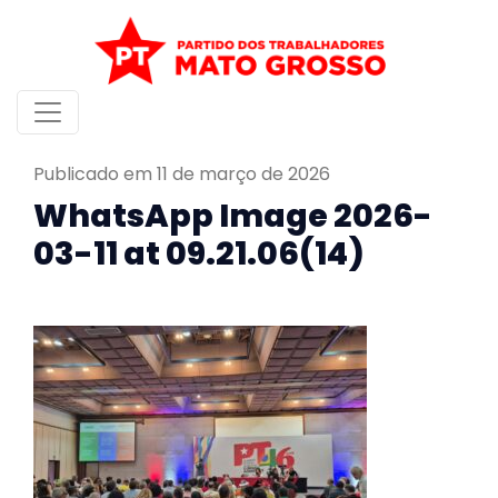
Publicado em 11 de março de 2026
WhatsApp Image 2026-
03-11 at 09.21.06(14)