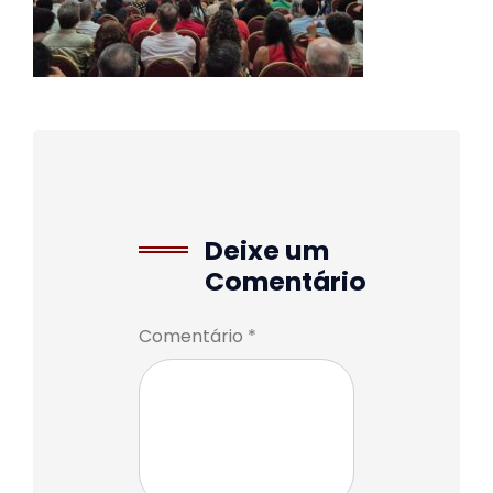
Deixe um
Comentário
Comentário *