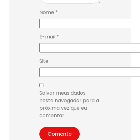
Nome
*
E-mail
*
Site
Salvar meus dados
neste navegador para a
próxima vez que eu
comentar.