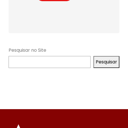
Pesquisar no Site
Pesquisar