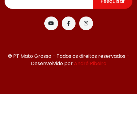
Pesquisar
© PT Mato Grosso - Todos os direitos reservados -
Desenvolvido por
André Ribeiro