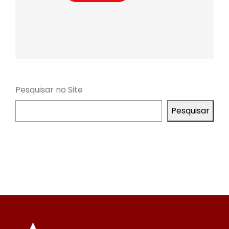
Pesquisar no Site
Pesquisar