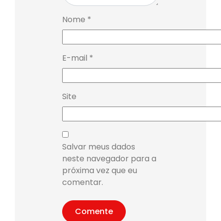
Nome
*
E-mail
*
Site
Salvar meus dados
neste navegador para a
próxima vez que eu
comentar.