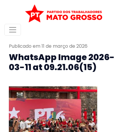
Publicado em 11 de março de 2026
WhatsApp Image 2026-
03-11 at 09.21.06(15)