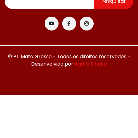
Pesquisar
© PT Mato Grosso - Todos os direitos reservados -
Desenvolvido por
André Ribeiro