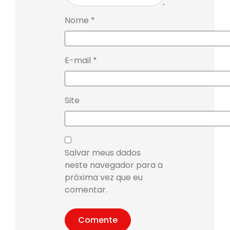
Nome
*
E-mail
*
Site
Salvar meus dados
neste navegador para a
próxima vez que eu
comentar.