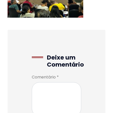
Deixe um
Comentário
Comentário *