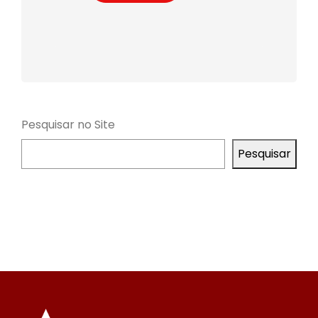
Pesquisar no Site
Pesquisar