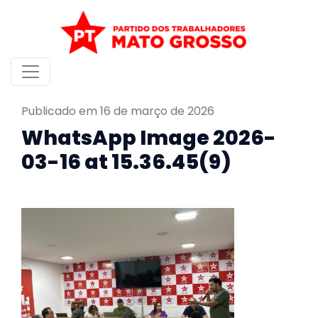
Publicado em 16 de março de 2026
WhatsApp Image 2026-
03-16 at 15.36.45(9)