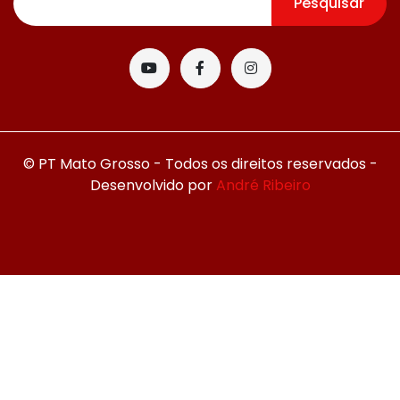
Pesquisar
© PT Mato Grosso - Todos os direitos reservados -
Desenvolvido por
André Ribeiro