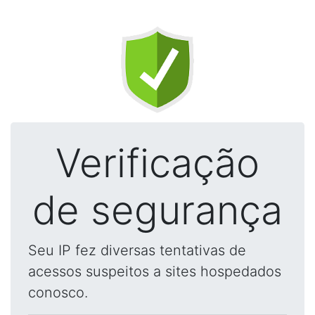
Verificação
de segurança
Seu IP fez diversas tentativas de
acessos suspeitos a sites hospedados
conosco.