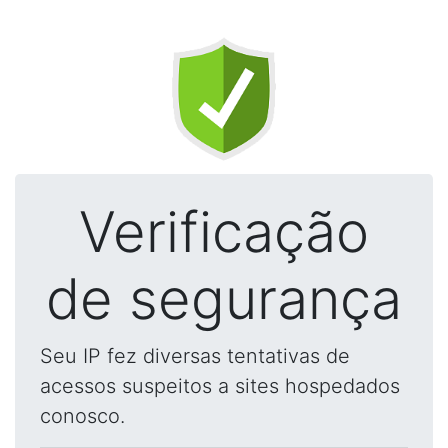
Verificação
de segurança
Seu IP fez diversas tentativas de
acessos suspeitos a sites hospedados
conosco.