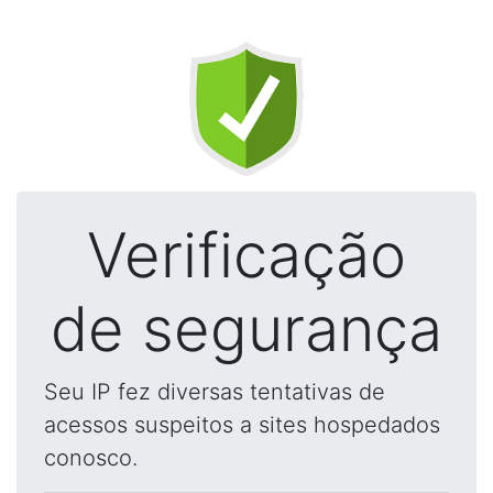
Verificação
de segurança
Seu IP fez diversas tentativas de
acessos suspeitos a sites hospedados
conosco.