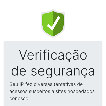
Verificação
de segurança
Seu IP fez diversas tentativas de
acessos suspeitos a sites hospedados
conosco.