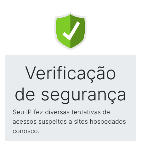
Verificação
de segurança
Seu IP fez diversas tentativas de
acessos suspeitos a sites hospedados
conosco.