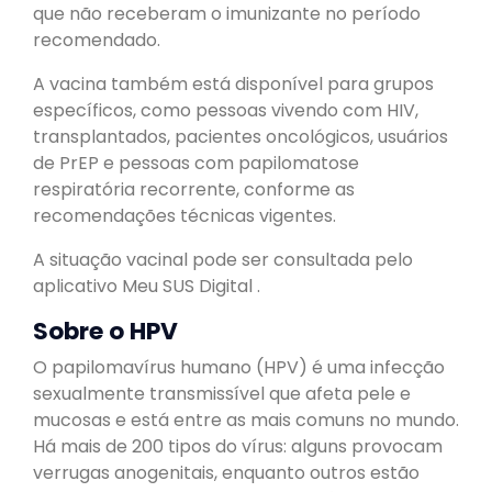
que não receberam o imunizante no período
recomendado.
A vacina também está disponível para grupos
específicos, como pessoas vivendo com HIV,
transplantados, pacientes oncológicos, usuários
de PrEP e pessoas com papilomatose
respiratória recorrente, conforme as
recomendações técnicas vigentes.
A situação vacinal pode ser consultada pelo
aplicativo Meu SUS Digital .
Sobre o HPV
O papilomavírus humano (HPV) é uma infecção
sexualmente transmissível que afeta pele e
mucosas e está entre as mais comuns no mundo.
Há mais de 200 tipos do vírus: alguns provocam
verrugas anogenitais, enquanto outros estão