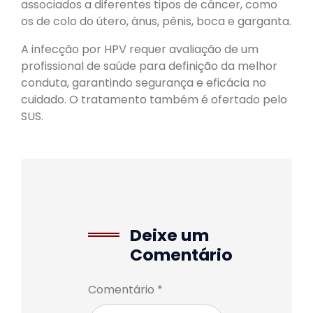
associados a diferentes tipos de câncer, como
os de colo do útero, ânus, pênis, boca e garganta.
A infecção por HPV requer avaliação de um
profissional de saúde para definição da melhor
conduta, garantindo segurança e eficácia no
cuidado. O tratamento também é ofertado pelo
SUS.
Deixe um
Comentário
Comentário *