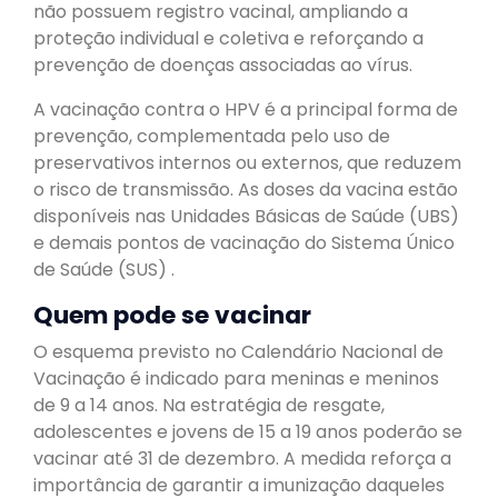
não possuem registro vacinal, ampliando a
proteção individual e coletiva e reforçando a
prevenção de doenças associadas ao vírus.
A vacinação contra o HPV é a principal forma de
prevenção, complementada pelo uso de
preservativos internos ou externos, que reduzem
o risco de transmissão. As doses da vacina estão
disponíveis nas Unidades Básicas de Saúde (UBS)
e demais pontos de vacinação do Sistema Único
de Saúde (SUS) .
Quem pode se vacinar
O esquema previsto no Calendário Nacional de
Vacinação é indicado para meninas e meninos
de 9 a 14 anos. Na estratégia de resgate,
adolescentes e jovens de 15 a 19 anos poderão se
vacinar até 31 de dezembro. A medida reforça a
importância de garantir a imunização daqueles