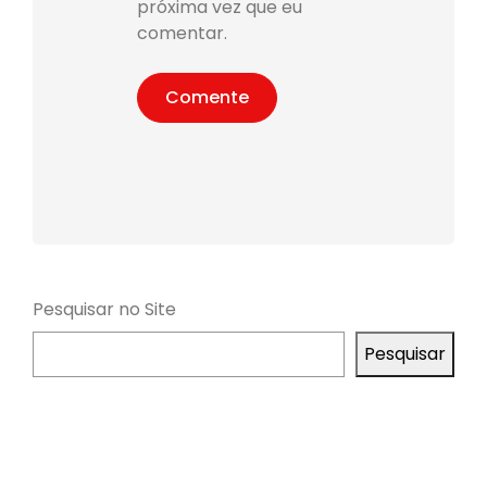
próxima vez que eu
comentar.
Pesquisar no Site
Pesquisar