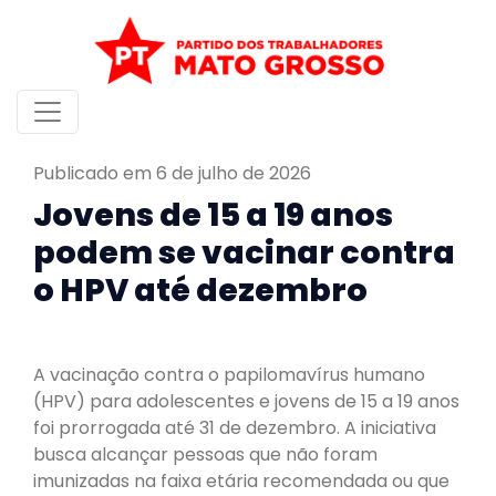
Publicado em 6 de julho de 2026
Jovens de 15 a 19 anos
podem se vacinar contra
o HPV até dezembro
A vacinação contra o papilomavírus humano
(HPV) para adolescentes e jovens de 15 a 19 anos
foi prorrogada até 31 de dezembro. A iniciativa
busca alcançar pessoas que não foram
imunizadas na faixa etária recomendada ou que