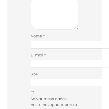
Nome
*
E-mail
*
Site
Salvar meus dados
neste navegador para a