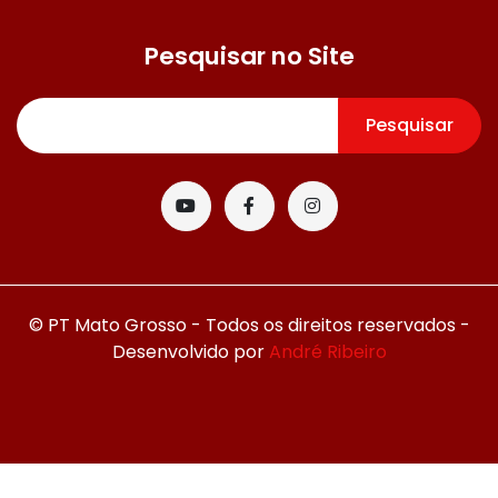
Pesquisar no Site
Pesquisar
© PT Mato Grosso - Todos os direitos reservados -
Desenvolvido por
André Ribeiro